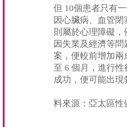
但 10個患者只有
因心臟病、血管閉
則屬於心理障礙，
因失業及經濟等問
案，便較前增加兩
至 6 個月，進行
成功，便可能出現
料來源：亞太區性