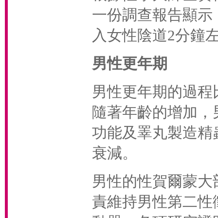
一份調查報告顯示
入女性陰道2分鐘
男性更年期
男性更年期的過程
隨著年齡的增加，
功能及睪丸製造精
衰減。
男性的性賀爾蒙大
責維持男性第二性