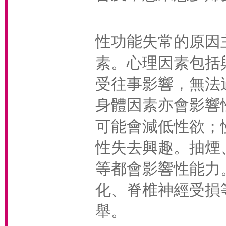
性功能失常的原因
素。心理因素包括
受往事影響，無法
身體因素亦會影響
可能會減低性欲；
性失去興趣。抽煙
等都會影響性能力
化、脊椎神經受損
舉。