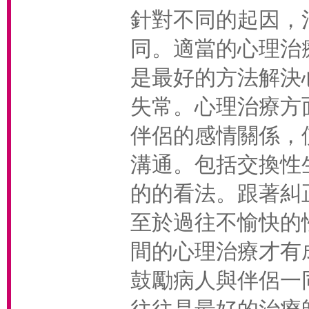
針對不同的起因，
同。適當的心理治
是最好的方法解決
失常。心理治療方
伴侶的感情關係，
溝通。包括交換性
的的看法。跟著糾
至於過往不愉快的
間的心理治療才有
鼓勵病人與伴侶一