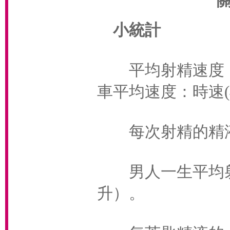
小統計
平均射精速度 ：時
車平均速度：時速(4
每次射精的精液
男人一生平均射
升）。