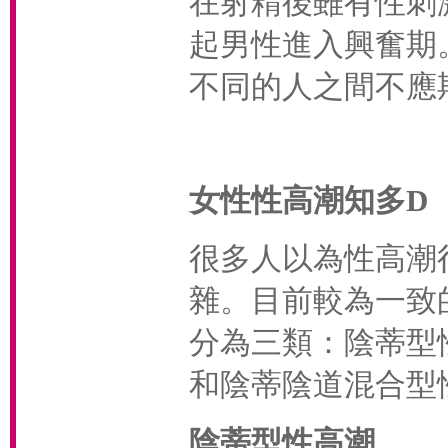
在射精後雖有性刺
起男性進入興奮期
不同的人之間不應
女性性高潮知多D
很多人以為性高潮
雜。目前較為一致
分為三類：陰蒂型
和陰蒂陰道混合型
陰蒂型性高潮