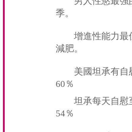
男人性慾最強的時
季。
增進性能力最佳
減肥。
美國坦承有自慰
60％
坦承每天自慰至
54％