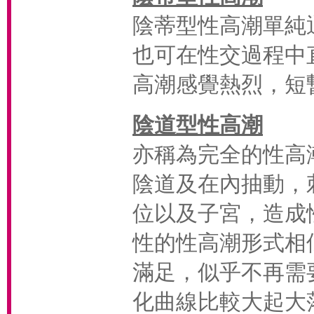
陰蒂型性高潮單純
也可在性交過程中
高潮感覺熱烈，短
陰道型性高潮
亦稱為完全的性高
陰道及在內抽動，
位以及子宮，造成
性的性高潮形式相
滿足，似乎不再需
化曲線比較大起大