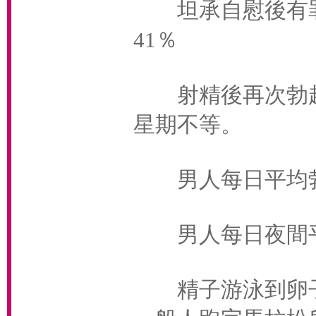
坦承自慰後有罪
41％
射精後再次勃起
星期不等。
男人每日平均勃
男人每日夜間平
精子游泳到卵子所