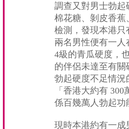
調查又對男士勃起
棉花糖、剝皮香蕉
檢測，發現本港只
兩名男性便有一人
4級的青瓜硬度，也
的伴侶未達至有關硬
勃起硬度不足情況
「香港大約有 30
係百幾萬人勃起功
現時本港約有一成