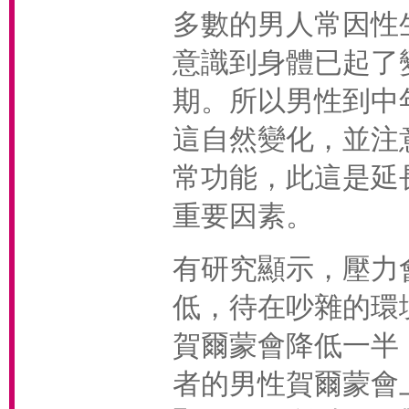
多數的男人常因性
意識到身體已起了
期。所以男性到中
這自然變化，並注
常功能，此這是延
重要因素。
有研究顯示，壓力
低，待在吵雜的環
賀爾蒙會降低一半
者的男性賀爾蒙會