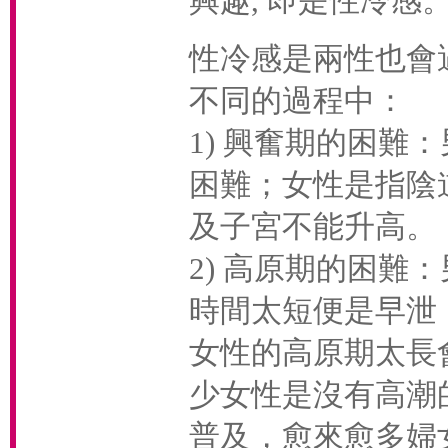
興趣, 即是性冷
性冷感是兩性也會
不同的過程中：
1) 興奮期的困難
困難；女性是指陰
及子宮不能升高。
2) 高原期的困難
時間太短便是早泄
女性的高原期太長
少女性是沒有高潮
普及，愈來愈多婦