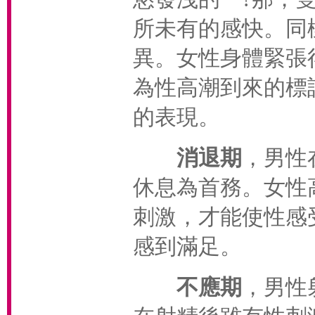
所未有的感快。同
異。女性身體緊張
為性高潮到來的標
的表現。
消退期
，男性
休息為首務。女性
刺激，才能使性感
感到滿足。
不應期
，男性