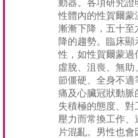
動器。各項研究證
性體內的性賀爾蒙
漸漸下降，五十至
降的趨勢。臨床顯
性，如性賀爾蒙過
虛脫、沮喪、無助
節僵硬、全身不適
痛及心臟冠狀動脈
失積極的態度、對
壓力而常換工作、
片混亂。男性也會