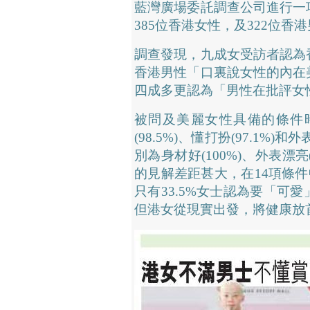
藍灣廣場委託調查公司進行一
385位香港女性，及322位香
調查發現，九成女受訪者認為
香港男性「口裏說女性的內在
四成多更認為「男性在批評女
被問及美麗女性具備的條件
(98.5%)、懂打扮(97.1%)
別為身材好(100%)、外表漂亮(
的見解差距甚大，在14項條件
只有33.5%女士認為要「可
但港女從現實出發，將健康放