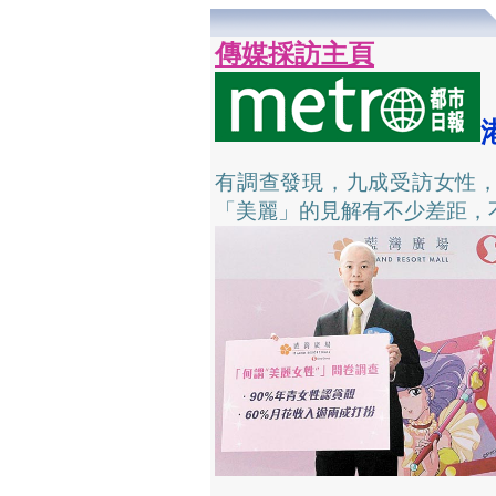
傳媒採訪主頁
有調查發現，九成受訪女性
「美麗」的見解有不少差距，